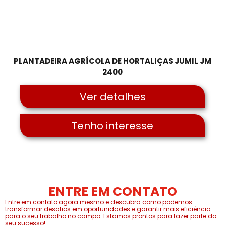
PLANTADEIRA AGRÍCOLA DE HORTALIÇAS JUMIL JM
2400
Ver detalhes
Tenho interesse
ENTRE EM CONTATO
Entre em contato agora mesmo e descubra como podemos
transformar desafios em oportunidades e garantir mais eficiência
para o seu trabalho no campo. Estamos prontos para fazer parte do
seu sucesso!