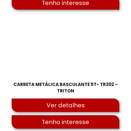
Tenho interesse
CARRETA METÁLICA BASCULANTE 5T- TR202 –
TRITON
Ver detalhes
Tenho interesse