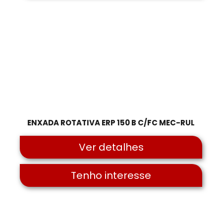
ENXADA ROTATIVA ERP 150 B C/FC MEC-RUL
Ver detalhes
Tenho interesse