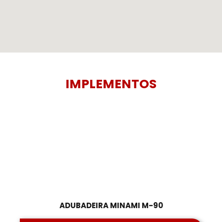
IMPLEMENTOS
ADUBADEIRA MINAMI M-90