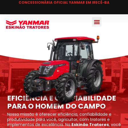
CONCESSIONÁRIA OFICIAL YANMAR EM IRECÊ-BA
EFICIÊNCIA E CONFIABILIDADE
PARA O HOMEM DO CAMPO
Nossa missão é oferecer eficiência, confiabilidade e
produtividade para você, agricultor, com tratores e
implementos de excelência. Na
Eskinão Tratores
, você