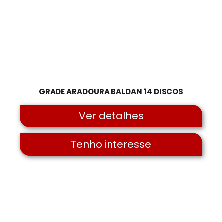
GRADE ARADOURA BALDAN 14 DISCOS
Ver detalhes
Tenho interesse