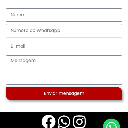
Enviar mensagem