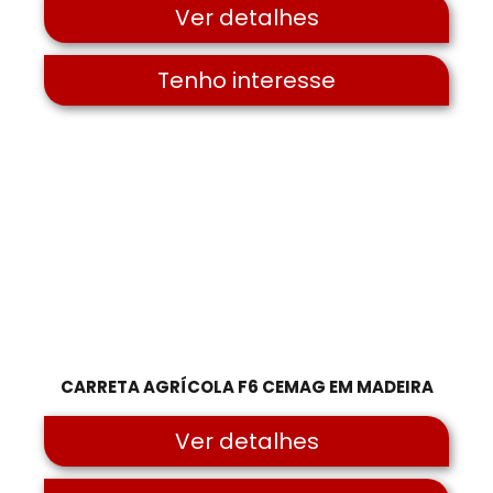
Ver detalhes
Tenho interesse
CARRETA AGRÍCOLA F6 CEMAG EM MADEIRA
Ver detalhes