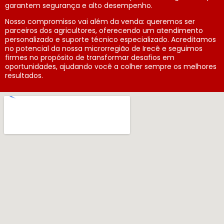
garantem segurança e alto desempenho.
Nosso compromisso vai além da venda: queremos ser
parceiros dos agricultores, oferecendo um atendimento
personalizado e suporte técnico especializado. Acreditamos
no potencial da nossa microrregião de Irecê e seguimos
firmes no propósito de transformar desafios em
oportunidades, ajudando você a colher sempre os melhores
resultados.