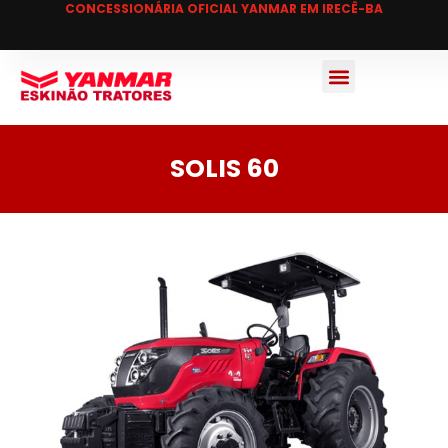
CONCESSIONÁRIA OFICIAL YANMAR EM IRECÊ-BA
SOLIS 60