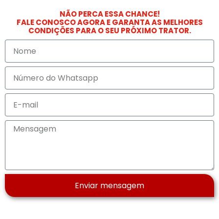
NÃO PERCA ESSA CHANCE!
FALE CONOSCO AGORA E GARANTA AS MELHORES
CONDIÇÕES PARA O SEU PRÓXIMO TRATOR.
Enviar mensagem