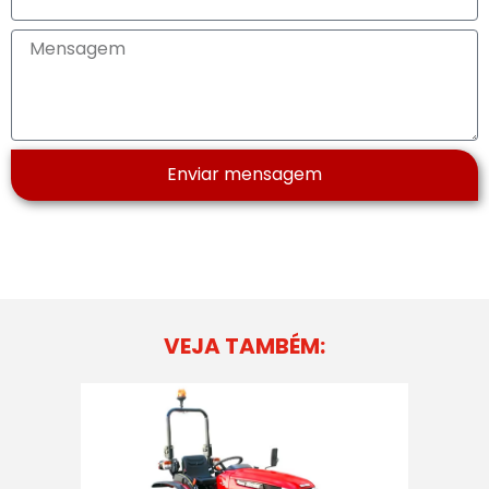
Enviar mensagem
VEJA TAMBÉM: