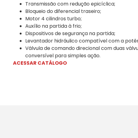
Transmissão com redução epicíclica;
Bloqueio do diferencial traseiro;
Motor 4 cilindros turbo;
Auxílio na partida à frio;
Dispositivos de segurança na partida;
Levantador hidráulico compatível com a potên
Válvula de comando direcional com duas válv
conversível para simples ação.
ACESSAR CATÁLOGO